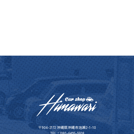
〒904-2172 沖縄県沖縄市泡瀬2-1-10
TEL：080-6495-5508