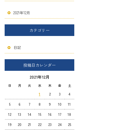
2021年12月
カテゴリー
日記
投稿日カレンダー
2021年12月
日
月
火
水
木
金
土
1
2
3
4
5
6
7
8
9
10
11
12
13
14
15
16
17
18
19
20
21
22
23
24
25