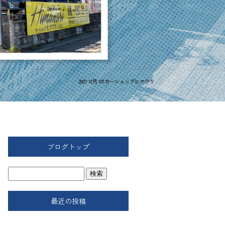
2021 12月 01|カーショップヒマワリ
ブログトップ
最近の投稿